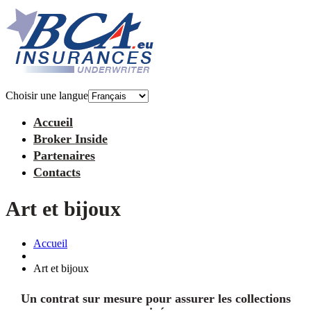
Choisir une langue
Accueil
Broker Inside
Partenaires
Contacts
Art et bijoux
Accueil
Art et bijoux
Un contrat sur mesure pour assurer les collections