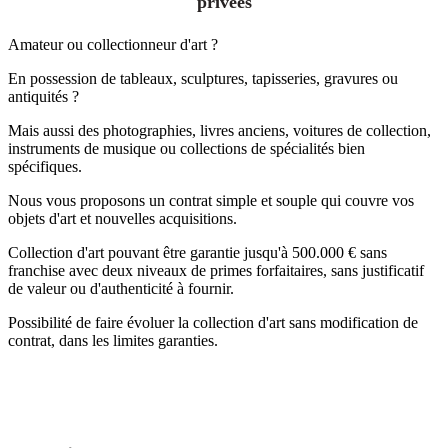
privées
Amateur ou collectionneur d'art ?
En possession de tableaux, sculptures, tapisseries, gravures ou
antiquités ?
Mais aussi des photographies, livres anciens, voitures de collection,
instruments de musique ou collections de spécialités bien
spécifiques.
Nous vous proposons un contrat simple et souple qui couvre vos
objets d'art et nouvelles acquisitions.
Collection d'art pouvant être garantie jusqu'à 500.000 € sans
franchise avec deux niveaux de primes forfaitaires, sans justificatif
de valeur ou d'authenticité à fournir.
Possibilité de faire évoluer la collection d'art sans modification de
contrat, dans les limites garanties.